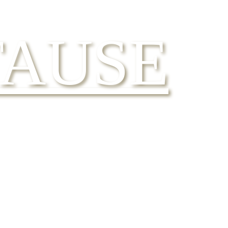
TAUSE