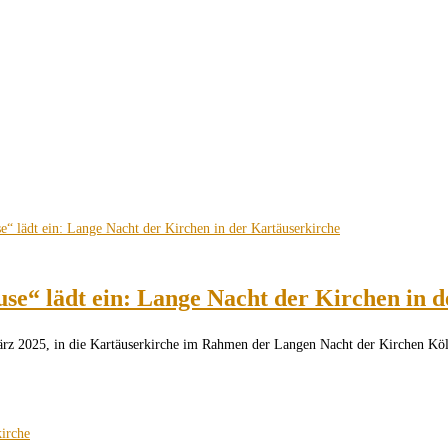
e“ lädt ein: Lange Nacht der Kirchen in d
ärz 2025, in die Kartäuserkirche im Rahmen der Langen Nacht der Kirchen Kö