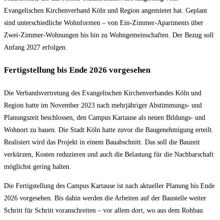
Evangelischen Kirchenverband Köln und Region angemietet hat. Geplant
sind unterschiedliche Wohnformen – von Ein-Zimmer-Apartments über
Zwei-Zimmer-Wohnungen bis hin zu Wohngemeinschaften. Der Bezug soll
Anfang 2027 erfolgen.
Fertigstellung bis Ende 2026 vorgesehen
Die Verbandsvertretung des Evangelischen Kirchenverbandes Köln und
Region hatte im November 2023 nach mehrjähriger Abstimmungs- und
Planungszeit beschlossen, den Campus Kartause als neuen Bildungs- und
Wohnort zu bauen. Die Stadt Köln hatte zuvor die Baugenehmigung erteilt.
Realisiert wird das Projekt in einem Bauabschnitt. Das soll die Bauzeit
verkürzen, Kosten reduzieren und auch die Belastung für die Nachbarschaft
möglichst gering halten.
Die Fertigstellung des Campus Kartause ist nach aktueller Planung bis Ende
2026 vorgesehen. Bis dahin werden die Arbeiten auf der Baustelle weiter
Schritt für Schritt voranschreiten – vor allem dort, wo aus dem Rohbau