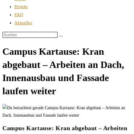
Projekt
FAQ
Aktuelles
Campus Kartause: Kran
abgebaut – Arbeiten an Dach,
Innenausbau und Fassade
laufen weiter
Campus Kartause: Kran abgebaut – Arbeiten