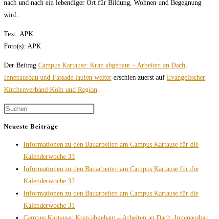
nach und nach ein lebendiger Ort für Bildung, Wohnen und Begegnung
wird.
Text: APK
Foto(s): APK
Der Beitrag
Campus Kartause: Kran abgebaut – Arbeiten an Dach,
Innenausbau und Fassade laufen weiter
erschien zuerst auf
Evangelischer
Kirchenverband Köln und Region
.
Neueste Beiträge
Informationen zu den Bauarbeiten am Campus Kartause für die
Kalenderwoche 33
Informationen zu den Bauarbeiten am Campus Kartause für die
Kalenderwoche 32
Informationen zu den Bauarbeiten am Campus Kartause für die
Kalenderwoche 31
Campus Kartause: Kran abgebaut – Arbeiten an Dach, Innenausbau