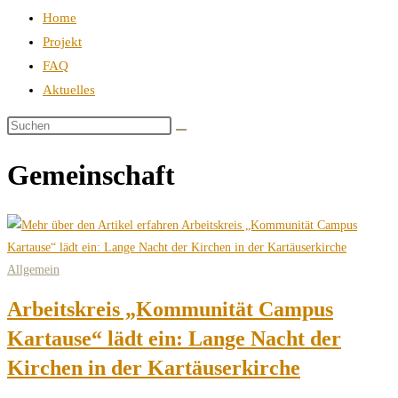
Home
Projekt
FAQ
Aktuelles
Gemeinschaft
Allgemein
Arbeitskreis „Kommunität Campus
Kartause“ lädt ein: Lange Nacht der
Kirchen in der Kartäuserkirche