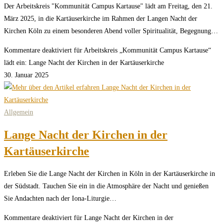
Der Arbeitskreis "Kommunität Campus Kartause" lädt am Freitag, den 21.
März 2025, in die Kartäuserkirche im Rahmen der Langen Nacht der
Kirchen Köln zu einem besonderen Abend voller Spiritualität, Begegnung…
Kommentare deaktiviert
für Arbeitskreis „Kommunität Campus Kartause“
lädt ein: Lange Nacht der Kirchen in der Kartäuserkirche
30. Januar 2025
Allgemein
Lange Nacht der Kirchen in der
Kartäuserkirche
Erleben Sie die Lange Nacht der Kirchen in Köln in der Kartäuserkirche in
der Südstadt. Tauchen Sie ein in die Atmosphäre der Nacht und genießen
Sie Andachten nach der Iona-Liturgie…
Kommentare deaktiviert
für Lange Nacht der Kirchen in der