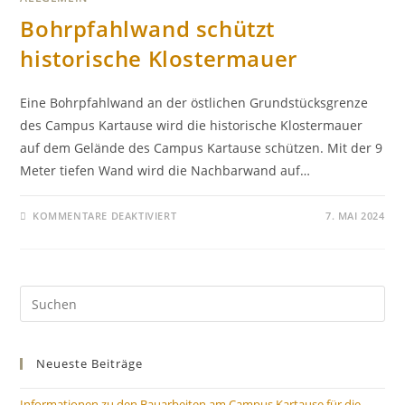
Bohrpfahlwand schützt
historische Klostermauer
Eine Bohrpfahlwand an der östlichen Grundstücksgrenze
des Campus Kartause wird die historische Klostermauer
auf dem Gelände des Campus Kartause schützen. Mit der 9
Meter tiefen Wand wird die Nachbarwand auf…
KOMMENTARE DEAKTIVIERT
7. MAI 2024
Neueste Beiträge
Informationen zu den Bauarbeiten am Campus Kartause für die